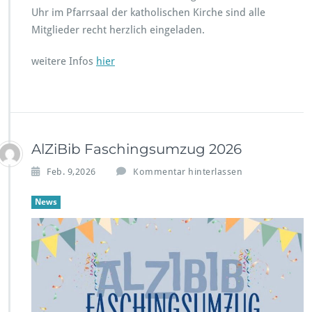
Uhr im Pfarrsaal der katholischen Kirche sind alle
Mitglieder recht herzlich eingeladen.
weitere Infos
hier
AlZiBib Faschingsumzug 2026
Feb. 9,2026
Kommentar hinterlassen
News