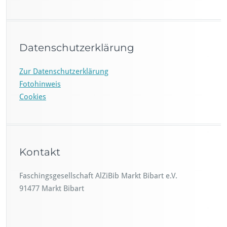
Datenschutzerklärung
Zur Datenschutzerklärung
Fotohinweis
Cookies
Kontakt
Faschingsgesellschaft AlZiBib Markt Bibart e.V.
91477 Markt Bibart