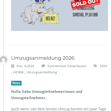
Umzugsanmeldung 2026
Dez. 9,2025
Kommentar hinterlassen
2026
,
,
AlZiBib
Umzugsanmeldung
News
Hallo liebe Umzugteilnehmerinnen und
Umzugsteilnehmer,
auch wenn seit dem letzten Umzug bereits ein paar Tage