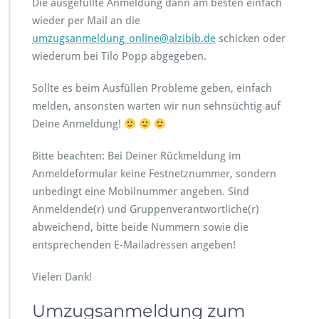
Die ausgefüllte Anmeldung dann am besten einfach
wieder per Mail an die
umzugsanmeldung_online@alzibib.de
schicken oder
wiederum bei Tilo Popp abgegeben.
Sollte es beim Ausfüllen Probleme geben, einfach
melden, ansonsten warten wir nun sehnsüchtig auf
Deine Anmeldung!
Bitte beachten: Bei Deiner Rückmeldung im
Anmeldeformular keine Festnetznummer, sondern
unbedingt eine Mobilnummer angeben. Sind
Anmeldende(r) und Gruppenverantwortliche(r)
abweichend, bitte beide Nummern sowie die
entsprechenden E-Mailadressen angeben!
Vielen Dank!
Umzugsanmeldung zum