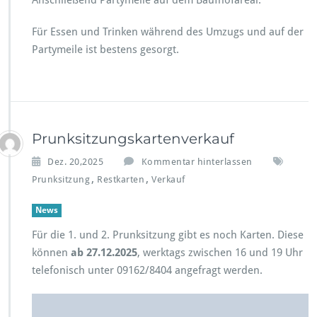
Für Essen und Trinken während des Umzugs und auf der
Partymeile ist bestens gesorgt.
Prunksitzungskartenverkauf
Dez. 20,2025
Kommentar hinterlassen
,
,
Prunksitzung
Restkarten
Verkauf
News
Für die 1. und 2. Prunksitzung gibt es noch Karten. Diese
können
ab 27.12.2025
, werktags zwischen 16 und 19 Uhr
telefonisch unter 09162/8404 angefragt werden.