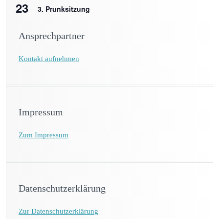
23
3. Prunksitzung
Ansprechpartner
Kontakt aufnehmen
Impressum
Zum Impressum
Datenschutzerklärung
Zur Datenschutzerklärung