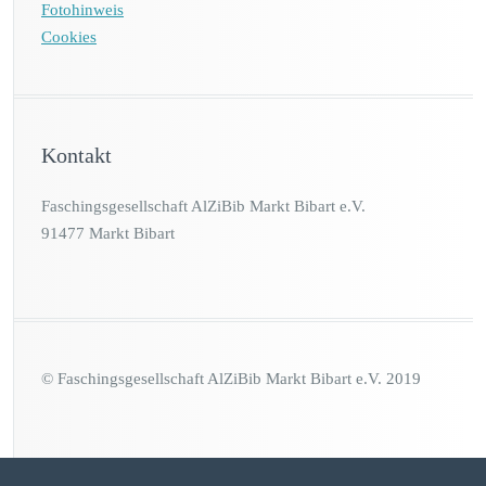
Fotohinweis
Cookies
Kontakt
Faschingsgesellschaft AlZiBib Markt Bibart e.V.
91477 Markt Bibart
© Faschingsgesellschaft AlZiBib Markt Bibart e.V. 2019