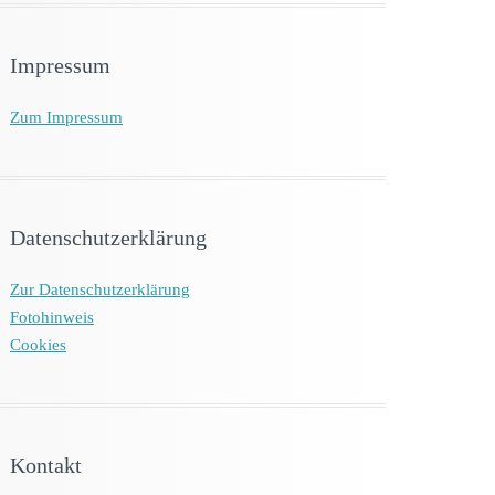
Impressum
Zum Impressum
Datenschutzerklärung
Zur Datenschutzerklärung
Fotohinweis
Cookies
Kontakt