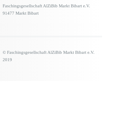
Faschingsgesellschaft AlZiBib Markt Bibart e.V.
91477 Markt Bibart
© Faschingsgesellschaft AlZiBib Markt Bibart e.V.
2019