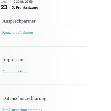
19:30
bis
23:59
JAN.
23
3. Prunksitzung
Ansprechpartner
Kontakt aufnehmen
Impressum
Zum Impressum
Datenschutzerklärung
Zur Datenschutzerklärung