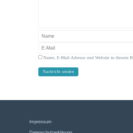
Name, E-Mail-Adresse und Website in diesem B
Impressum
Datenschutzerklärung