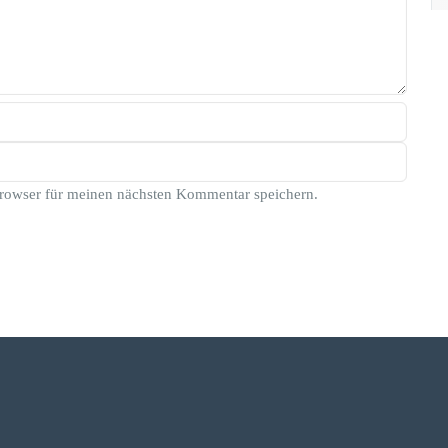
rowser für meinen nächsten Kommentar speichern.