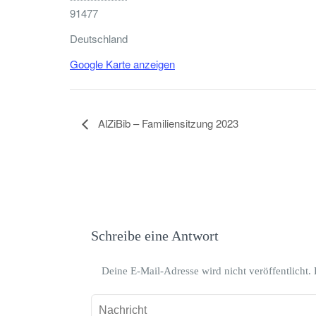
91477
Deutschland
Google Karte anzeigen
AlZiBib – Familiensitzung 2023
Schreibe eine Antwort
Deine E-Mail-Adresse wird nicht veröffentlicht.