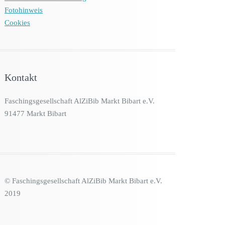
Fotohinweis
Cookies
Kontakt
Faschingsgesellschaft AlZiBib Markt Bibart e.V.
91477 Markt Bibart
© Faschingsgesellschaft AlZiBib Markt Bibart e.V.
2019