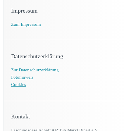
Impressum
Zum Impressum
Datenschutzerklärung
Zur Datenschutzerklärung
Fotohinweis
Cookies
Kontakt
Faschingsgesellschaft AlZiBib Markt Bibart e.V.