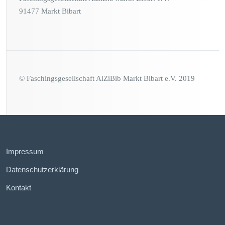
91477 Markt Bibart
© Faschingsgesellschaft AlZiBib Markt Bibart e.V. 2019
Impressum
Datenschutzerklärung
Kontakt