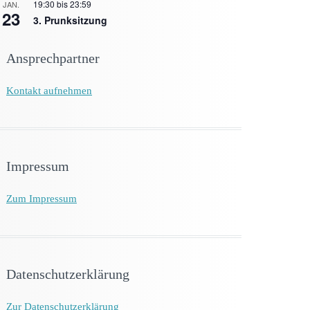
19:30
bis
23:59
JAN.
23
3. Prunksitzung
Ansprechpartner
Kontakt aufnehmen
Impressum
Zum Impressum
Datenschutzerklärung
Zur Datenschutzerklärung