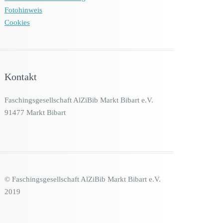
Fotohinweis
Cookies
Kontakt
Faschingsgesellschaft AlZiBib Markt Bibart e.V.
91477 Markt Bibart
© Faschingsgesellschaft AlZiBib Markt Bibart e.V.
2019