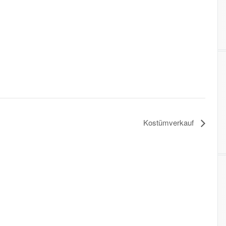
Kostümverkauf