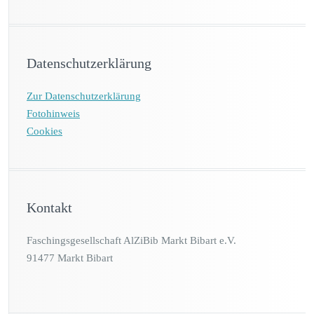
Datenschutzerklärung
Zur Datenschutzerklärung
Fotohinweis
Cookies
Kontakt
Faschingsgesellschaft AlZiBib Markt Bibart e.V.
91477 Markt Bibart