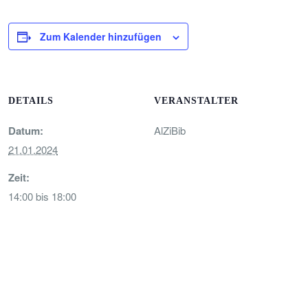
Zum Kalender hinzufügen
DETAILS
VERANSTALTER
Datum:
AlZiBib
21.01.2024
Zeit:
14:00 bis 18:00