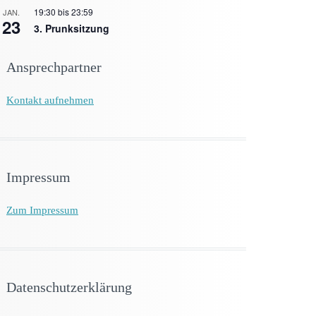
19:30
bis
23:59
JAN.
23
3. Prunksitzung
Ansprechpartner
Kontakt aufnehmen
Impressum
Zum Impressum
Datenschutzerklärung