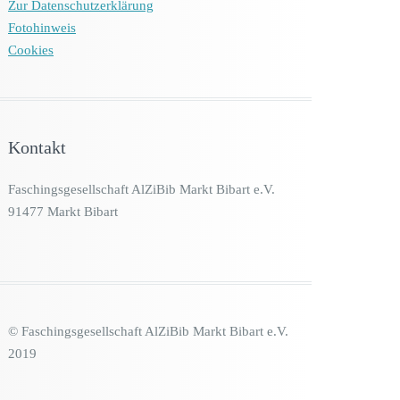
Zur Datenschutzerklärung
Fotohinweis
Cookies
Kontakt
Faschingsgesellschaft AlZiBib Markt Bibart e.V.
91477 Markt Bibart
© Faschingsgesellschaft AlZiBib Markt Bibart e.V.
2019