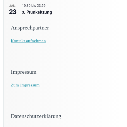
19:30
bis
23:59
JAN.
23
3. Prunksitzung
Ansprechpartner
Kontakt aufnehmen
Impressum
Zum Impressum
Datenschutzerklärung