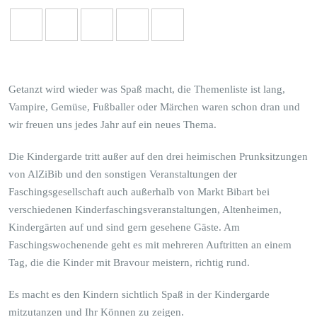
Getanzt wird wieder was Spaß macht, die Themenliste ist lang,
Vampire, Gemüse, Fußballer oder Märchen waren schon dran und
wir freuen uns jedes Jahr auf ein neues Thema.
Die Kindergarde tritt außer auf den drei heimischen Prunksitzungen
von AlZiBib und den sonstigen Veranstaltungen der
Faschingsgesellschaft auch außerhalb von Markt Bibart bei
verschiedenen Kinderfaschingsveranstaltungen, Altenheimen,
Kindergärten auf und sind gern gesehene Gäste. Am
Faschingswochenende geht es mit mehreren Auftritten an einem
Tag, die die Kinder mit Bravour meistern, richtig rund.
Es macht es den Kindern sichtlich Spaß in der Kindergarde
mitzutanzen und Ihr Können zu zeigen.