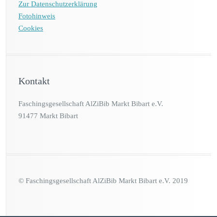
Zur Datenschutzerklärung
Fotohinweis
Cookies
Kontakt
Faschingsgesellschaft AlZiBib Markt Bibart e.V.
91477 Markt Bibart
© Faschingsgesellschaft AlZiBib Markt Bibart e.V. 2019